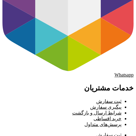
Whatsapp
خدمات مشتریان
ثبت سفارش
پیگیری سفارش
شرایط ارسال و بازگشت
خرید اقساطی
پرسش‌های متداول
ثبت سفارش