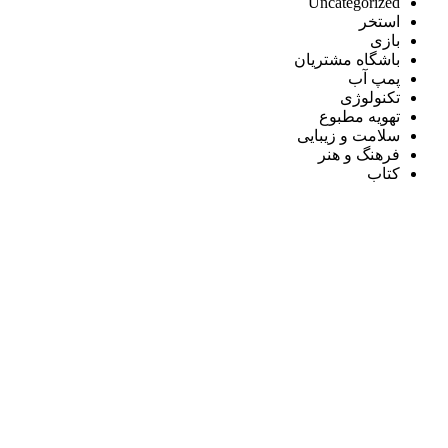
Uncategorized
استخر
بازی
باشگاه مشتریان
پمپ آب
تکنولوژی
تهویه مطبوع
سلامت و زیبایی
فرهنگ و هنر
کتاب