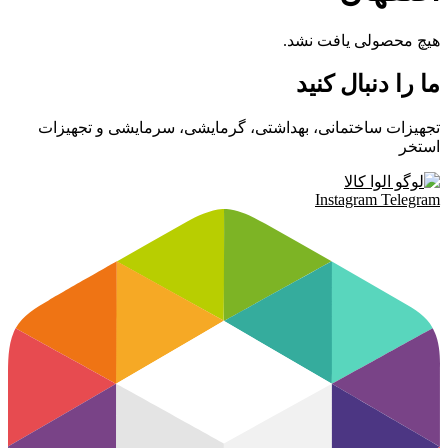
هیچ محصولی یافت نشد.
ما را دنبال کنید
تجهیزات ساختمانی، بهداشتی، گرمایشی، سرمایشی و تجهیزات
استخر
Instagram
Telegram