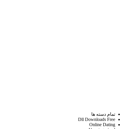
تمام دسته ها
Dll Downloads Free
Online Dating