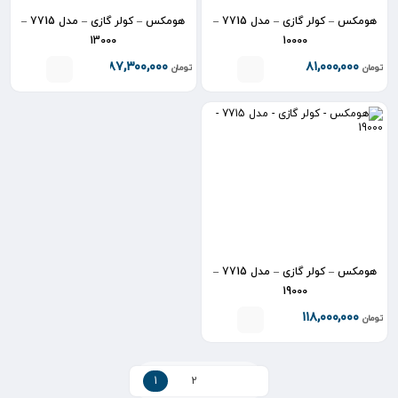
هومکس – کولر گازی – مدل 7715 –
هومکس – کولر گازی – مدل 7715 –
13000
10000
۸۷,۳۰۰,۰۰۰
۸۱,۰۰۰,۰۰۰
تومان
تومان
هومکس – کولر گازی – مدل 7715 –
19000
۱۱۸,۰۰۰,۰۰۰
تومان
1
2