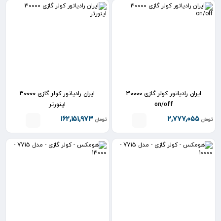
ایران رادیاتور کولر گازی 30000
ایران رادیاتور کولر گازی 30000
on/off
اینورتر
۱۶۲,۱۵۱,۹۷۳
۱۴۲,۷۷۷,۰۵۵
تومان
تومان