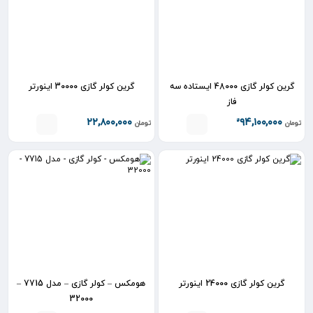
گرین کولر گازی 48000 ایستاده سه
گرین کولر گازی 30000 اینورتر
فاز
۲۲۲,۸۰۰,۰۰۰
۳۹۴,۱۰۰,۰۰۰
تومان
تومان
گرین کولر گازی 24000 اینورتر
هومکس – کولر گازی – مدل 7715 –
32000