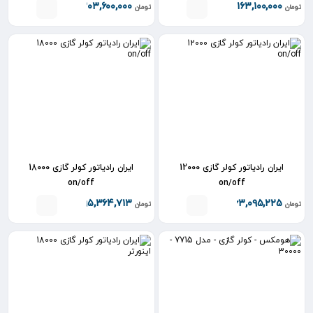
۲۰۳,۶۰۰,۰۰۰
۱۶۳,۱۰۰,۰۰۰
تومان
تومان
ایران رادیاتور کولر گازی 12000
ایران رادیاتور کولر گازی 18000
on/off
on/off
۹۵,۳۶۴,۷۱۳
۶۳,۰۹۵,۲۲۵
تومان
تومان