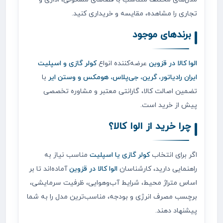
تجاری را مشاهده، مقایسه و خریداری کنید.
برندهای موجود
الوا کالا در قزوین
عرضه‌کننده انواع
کولر گازی و اسپلیت
ایران رادیاتور، گرین، جی‌پلاس، هومکس و وستن ایر
با
تضمین اصالت کالا، گارانتی معتبر و مشاوره تخصصی
پیش از خرید است.
چرا خرید از الوا کالا؟
اگر برای انتخاب
کولر گازی یا اسپلیت
مناسب نیاز به
راهنمایی دارید، کارشناسان
الوا کالا در قزوین
آماده‌اند تا بر
اساس متراژ محیط، شرایط آب‌وهوایی، ظرفیت سرمایشی،
برچسب مصرف انرژی و بودجه، مناسب‌ترین مدل را به شما
پیشنهاد دهند.