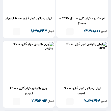
هومکس – کولر گازی – مدل 7715 –
ایران رادیاتور کولر گازی 18000 اینورتر
30000
۱۱۶,۶۳۵,۲۴۳
۱۷۴,۳۰۰,۰۰۰
تومان
تومان
ایران رادیاتور کولر گازی 24000
ایران رادیاتور کولر گازی 24000
on/off
اینورتر
۱۳۷,۴۵۳,۹۱۲
۱۰۷,۸۲۹,۴۶۴
تومان
تومان