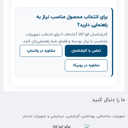
برای انتخاب محصول مناسب نیاز به
راهنمایی دارید؟
کارشناسان الوا کالا آماده‌اند تا برای انتخاب تجهیزات
متناسب با نیاز، بودجه و فضای شما راهنمایی‌تان کنند.
تماس با کارشناسان
مشاوره در واتساپ
مشاوره در روبیکا
ما را دنبال کنید
تجهیزات ساختمانی، بهداشتی، گرمایشی، سرمایشی و تجهیزات استخر