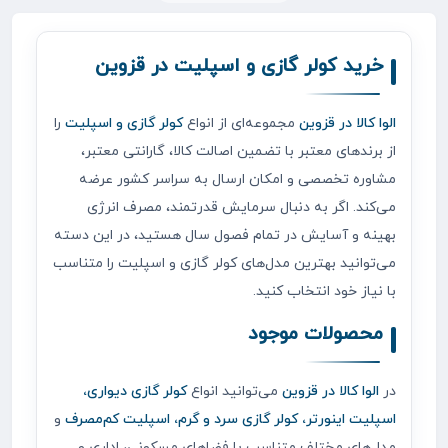
خرید کولر گازی و اسپلیت در قزوین
الوا کالا در قزوین
مجموعه‌ای از انواع
کولر گازی و اسپلیت
را
از برندهای معتبر با تضمین اصالت کالا، گارانتی معتبر،
مشاوره تخصصی و امکان ارسال به سراسر کشور عرضه
می‌کند. اگر به دنبال سرمایش قدرتمند، مصرف انرژی
بهینه و آسایش در تمام فصول سال هستید، در این دسته
می‌توانید بهترین مدل‌های کولر گازی و اسپلیت را متناسب
با نیاز خود انتخاب کنید.
محصولات موجود
در
الوا کالا در قزوین
می‌توانید انواع
کولر گازی دیواری،
اسپلیت اینورتر، کولر گازی سرد و گرم، اسپلیت کم‌مصرف
و
مدل‌های مختلف متناسب با فضاهای مسکونی، اداری و