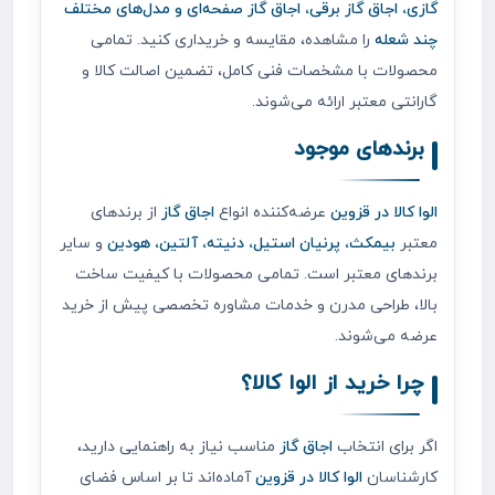
گازی، اجاق گاز برقی، اجاق گاز صفحه‌ای و مدل‌های مختلف
چند شعله
را مشاهده، مقایسه و خریداری کنید. تمامی
محصولات با مشخصات فنی کامل، تضمین اصالت کالا و
گارانتی معتبر ارائه می‌شوند.
برندهای موجود
الوا کالا در قزوین
عرضه‌کننده انواع
اجاق گاز
از برندهای
معتبر
بیمکث، پرنیان استیل، دنیته، آلتین، هودین
و سایر
برندهای معتبر است. تمامی محصولات با کیفیت ساخت
بالا، طراحی مدرن و خدمات مشاوره تخصصی پیش از خرید
عرضه می‌شوند.
چرا خرید از الوا کالا؟
اگر برای انتخاب
اجاق گاز
مناسب نیاز به راهنمایی دارید،
کارشناسان
الوا کالا در قزوین
آماده‌اند تا بر اساس فضای