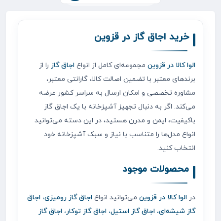
خرید اجاق گاز در قزوین
الوا کالا در قزوین
مجموعه‌ای کامل از انواع
اجاق گاز
را از
برندهای معتبر با تضمین اصالت کالا، گارانتی معتبر،
مشاوره تخصصی و امکان ارسال به سراسر کشور عرضه
می‌کند. اگر به دنبال تجهیز آشپزخانه با یک اجاق گاز
باکیفیت، ایمن و مدرن هستید، در این دسته می‌توانید
انواع مدل‌ها را متناسب با نیاز و سبک آشپزخانه خود
انتخاب کنید.
محصولات موجود
در
الوا کالا در قزوین
می‌توانید انواع
اجاق گاز رومیزی، اجاق
گاز شیشه‌ای، اجاق گاز استیل، اجاق گاز توکار، اجاق گاز