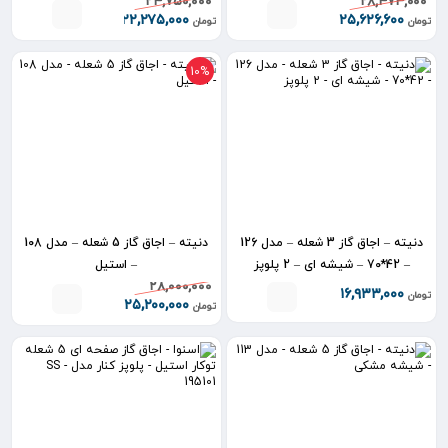
۲۴,۷۵۰,۰۰۰
۲۸,۴۷۴,۰۰۰
۲۲,۲۷۵,۰۰۰
۲۵,۶۲۶,۶۰۰
تومان
تومان
10%
دنیته – اجاق گاز 3 شعله – مدل 126
دنیته – اجاق گاز 5 شعله – مدل 108
– 42*70 – شیشه ای – 2 پلوپز
– استیل
۲۸,۰۰۰,۰۰۰
۱۶,۹۳۳,۰۰۰
تومان
۲۵,۲۰۰,۰۰۰
تومان