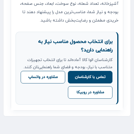
آشپزخانه، تعداد شعله، نوع سوخت، ابعاد، جنس صفحه،
بودجه و نیاز شما، مناسب‌ترین مدل را پیشنهاد دهند تا
خریدی مطمئن و رضایت‌بخش داشته باشید.
برای انتخاب محصول مناسب نیاز به
راهنمایی دارید؟
کارشناسان الوا کالا آماده‌اند تا برای انتخاب تجهیزات
متناسب با نیاز، بودجه و فضای شما راهنمایی‌تان کنند.
تماس با کارشناسان
مشاوره در واتساپ
مشاوره در روبیکا