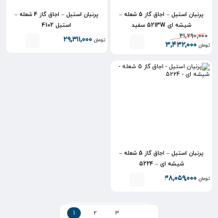
پرنیان استیل – اجاق گاز 5 شعله –
پرنیان استیل – اجاق گاز 4 شعله –
شیشه ای 5213W سفید
استیل 4102
۴۱,۷۹۰,۰۰۰
۲۹,۳۱۱,۰۰۰
تومان
۳۳,۴۳۲,۰۰۰
تومان
پرنیان استیل – اجاق گاز 5 شعله –
شیشه ای – 5224
۳۸,۰۵۹,۰۰۰
تومان
1
2
3