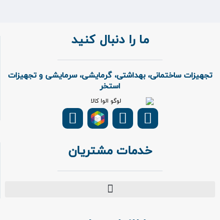
ما را دنبال کنید
تجهیزات ساختمانی، بهداشتی، گرمایشی، سرمایشی و تجهیزات
استخر
خدمات مشتریان