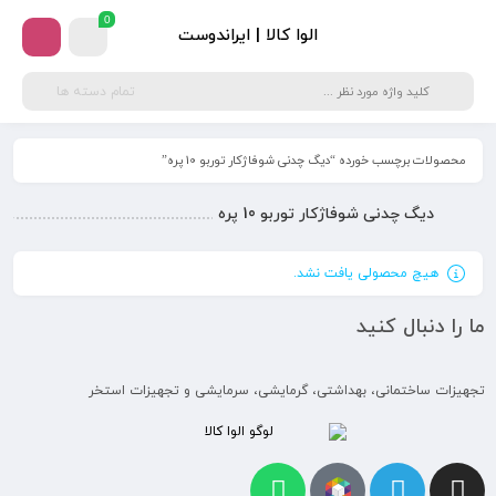
0
الوا کالا | ایراندوست
تمام دسته ها
محصولات برچسب خورده “دیگ چدنی شوفاژکار توربو 10 پره”
دیگ چدنی شوفاژکار توربو 10 پره
هیچ محصولی یافت نشد.
ما را دنبال کنید
تجهیزات ساختمانی، بهداشتی، گرمایشی، سرمایشی و تجهیزات استخر