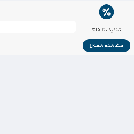
تخفیف تا 15%
مشاهده همه