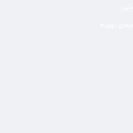
شتی
‌های تهویه