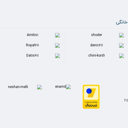
خانگی