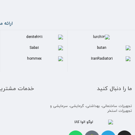
ارائه 
ما را دنبال کنید
خدمات مشتریا
تجهیزات ساختمانی، بهداشتی، گرمایشی، سرمایشی و
تجهیزات استخر