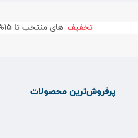
تخفیف
های منتخب تا 15%
پرفروش‌ترین محصولات