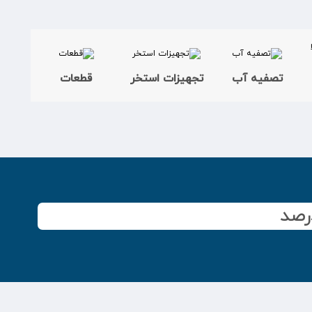
تصفیه آب
تجهیزات استخر
قطعات