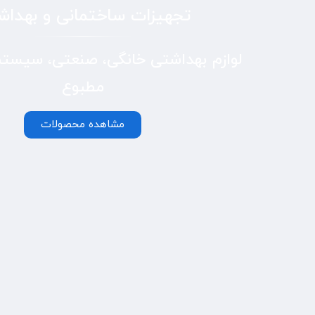
تجهیزات ساختمانی و بهدا
لوازم بهداشتی خانگی، صنعتی، سیستم
مطبوع
مشاهده محصولات