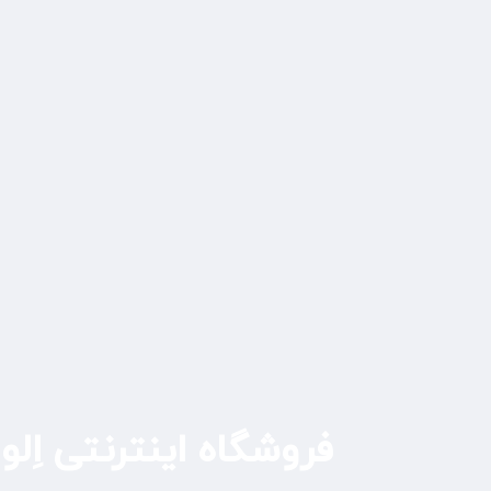
فروشگاه اینترنتی اِلوا 