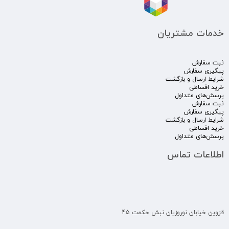
خدمات مشتریان
ثبت سفارش
پیگیری سفارش
شرایط ارسال و بازگشت
خرید اقساطی
پرسش‌های متداول
ثبت سفارش
پیگیری سفارش
شرایط ارسال و بازگشت
خرید اقساطی
پرسش‌های متداول
اطلاعات تماس
قزوین خیابان نوروزیان نبش حکمت 45