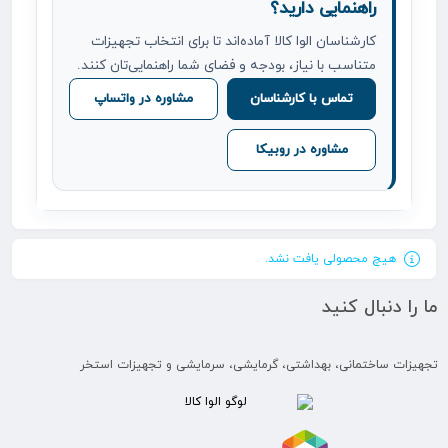
راهنمایی دارید؟
کارشناسان الوا کالا آماده‌اند تا برای انتخاب تجهیزات
متناسب با نیاز، بودجه و فضای شما راهنمایی‌تان کنند.
تماس با کارشناسان
مشاوره در واتساپ
مشاوره در روبیکا
هیچ محصولی یافت نشد.
ما را دنبال کنید
تجهیزات ساختمانی، بهداشتی، گرمایشی، سرمایشی و تجهیزات استخر