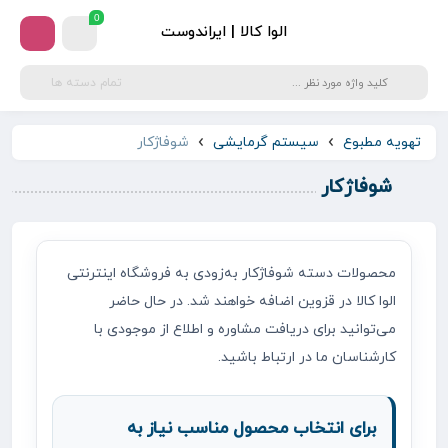
0
الوا کالا | ایراندوست
تمام دسته ها
تهویه مطبوع
سیستم گرمایشی
شوفاژکار
شوفاژکار
محصولات دسته شوفاژکار به‌زودی به فروشگاه اینترنتی
الوا کالا در قزوین اضافه خواهند شد. در حال حاضر
می‌توانید برای دریافت مشاوره و اطلاع از موجودی با
کارشناسان ما در ارتباط باشید.
برای انتخاب محصول مناسب نیاز به