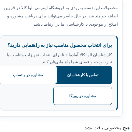
محصولات این دسته به‌زودی به فروشگاه اینترنتی الوا کالا در قزوین
اضافه خواهند شد. در حال حاضر می‌توانید برای دریافت مشاوره و
اطلاع از موجودی با کارشناسان ما در ارتباط باشید.
برای انتخاب محصول مناسب نیاز به راهنمایی دارید؟
کارشناسان الوا کالا آماده‌اند تا برای انتخاب تجهیزات متناسب با
نیاز، بودجه و فضای شما راهنمایی‌تان کنند.
تماس با کارشناسان
مشاوره در واتساپ
مشاوره در روبیکا
هیچ محصولی یافت نشد.