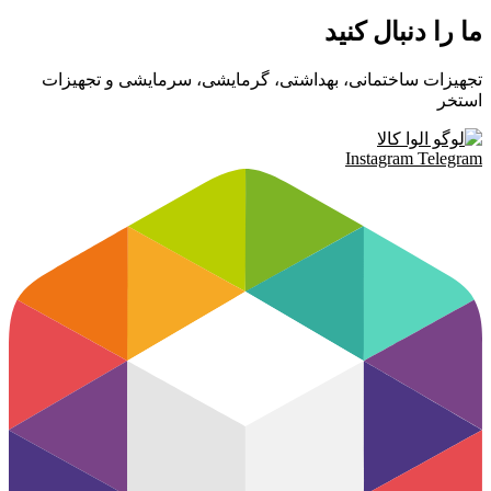
ما را دنبال کنید
تجهیزات ساختمانی، بهداشتی، گرمایشی، سرمایشی و تجهیزات
استخر
Instagram
Telegram