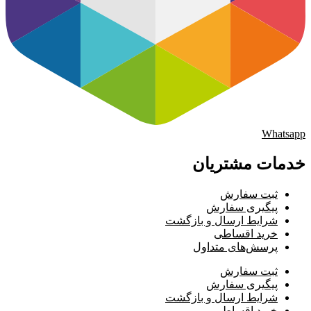
Whatsapp
خدمات مشتریان
ثبت سفارش
پیگیری سفارش
شرایط ارسال و بازگشت
خرید اقساطی
پرسش‌های متداول
ثبت سفارش
پیگیری سفارش
شرایط ارسال و بازگشت
خرید اقساطی