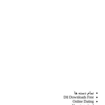
تمام دسته ها
Dll Downloads Free
Online Dating