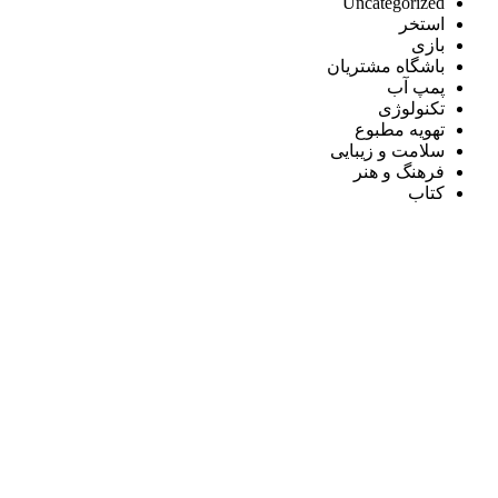
Uncategorized
استخر
بازی
باشگاه مشتریان
پمپ آب
تکنولوژی
تهویه مطبوع
سلامت و زیبایی
فرهنگ و هنر
کتاب