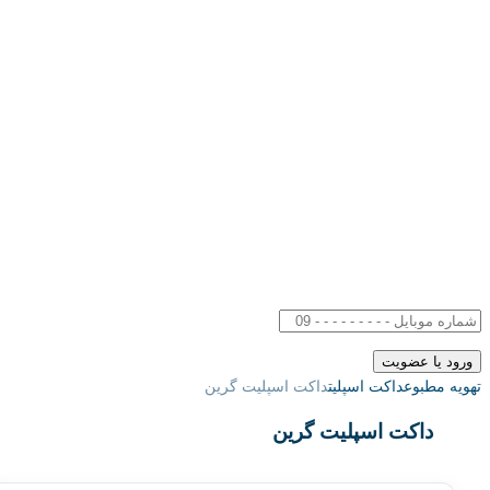
تهویه مطبوع
داکت اسپلیت
داکت اسپلیت گرین
داکت اسپلیت گرین