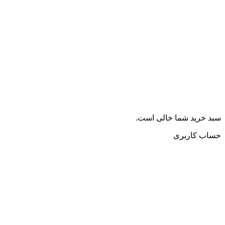
سبد خرید شما خالی است.
حساب کاربری