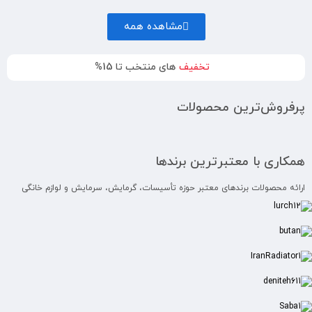
مشاهده همه
تخفیف
های منتخب تا 15%
پرفروش‌ترین محصولات
همکاری با معتبرترین برندها
ارائه محصولات برندهای معتبر حوزه تأسیسات، گرمایش، سرمایش و لوازم خانگی