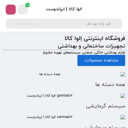
0
الوا کالا | ایراندوست
تمام دسته ها
فروشگاه اینترنتی اِلوا کالا
تجهیزات ساختمانی و بهداشتی
لوازم بهداشتی خانگی، صنعتی، سیستم‌های تهویه مطبوع
مشاهده محصولات
همه دسته ها
سیستم گرمایشی
سیستم سرمایشی