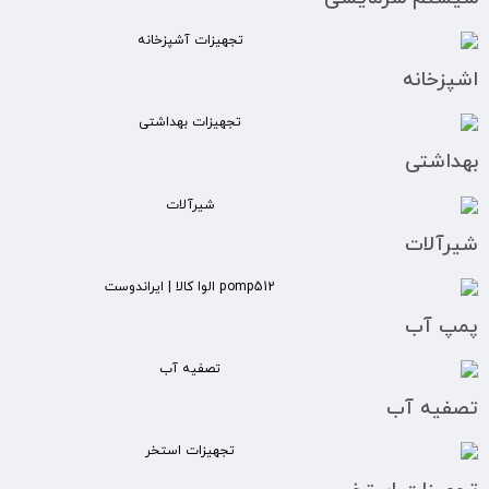
اشپزخانه
بهداشتی
شیرآلات
پمپ آب
تصفیه آب