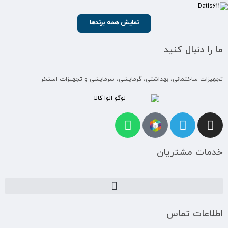
نمایش همه برندها
ما را دنبال کنید
تجهیزات ساختمانی، بهداشتی، گرمایشی، سرمایشی و تجهیزات استخر
خدمات مشتریان
اطلاعات تماس